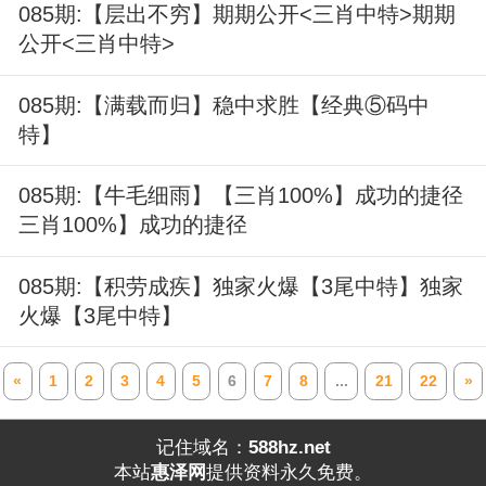
085期:【层出不穷】期期公开<三肖中特>期期
公开<三肖中特>
085期:【满载而归】稳中求胜【经典⑤码中
特】
085期:【牛毛细雨】【三肖100%】成功的捷径
三肖100%】成功的捷径
085期:【积劳成疾】独家火爆【3尾中特】独家
火爆【3尾中特】
«
1
2
3
4
5
6
7
8
...
21
22
»
记住域名：
588hz.net
本站
惠泽网
提供资料永久免费。